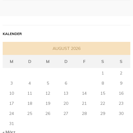
KALENDER
AUGUST 2026
M
D
M
D
F
S
S
1
2
3
4
5
6
7
8
9
10
11
12
13
14
15
16
17
18
19
20
21
22
23
24
25
26
27
28
29
30
31
« März