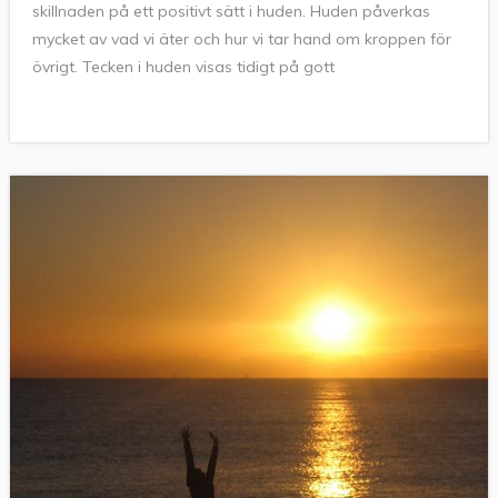
skillnaden på ett positivt sätt i huden. Huden påverkas
mycket av vad vi äter och hur vi tar hand om kroppen för
övrigt. Tecken i huden visas tidigt på gott