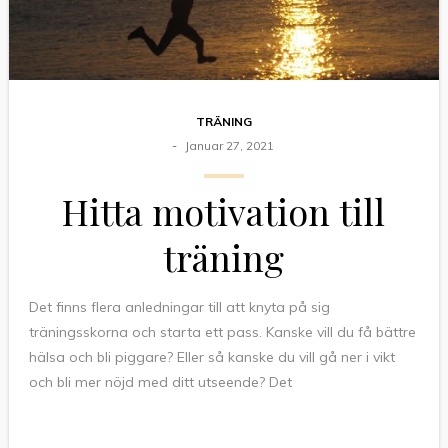
TRÄNING
Januar 27, 2021
Hitta motivation till
träning
Det finns flera anledningar till att knyta på sig
träningsskorna och starta ett pass. Kanske vill du få bättre
hälsa och bli piggare? Eller så kanske du vill gå ner i vikt
och bli mer nöjd med ditt utseende? Det