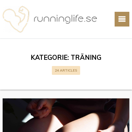
KATEGORIE:
TRÄNING
24 ARTICLES