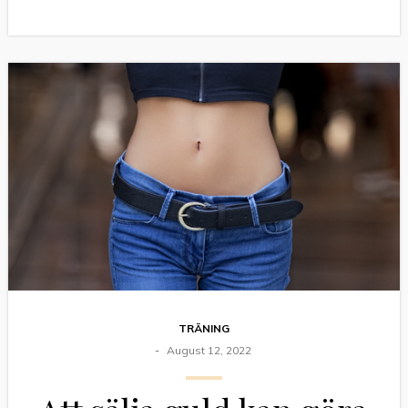
TRÄNING
August 12, 2022