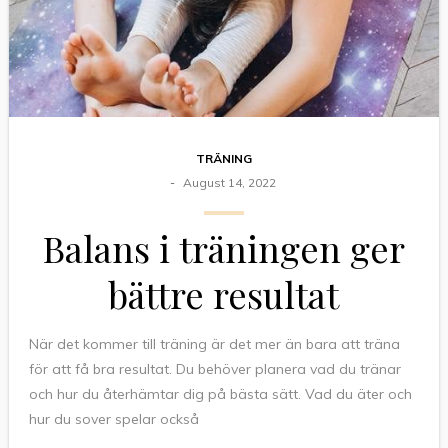
TRÄNING
August 14, 2022
Balans i träningen ger
bättre resultat
När det kommer till träning är det mer än bara att träna
för att få bra resultat. Du behöver planera vad du tränar
och hur du återhämtar dig på bästa sätt. Vad du äter och
hur du sover spelar också