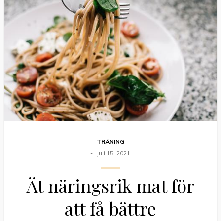
TRÄNING
Juli 15, 2021
Ät näringsrik mat för
att få bättre