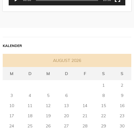
KALENDER
AUGUST 2026
M
D
M
D
F
S
S
1
2
3
4
5
6
7
8
9
10
11
12
13
14
15
16
17
18
19
20
21
22
23
24
25
26
27
28
29
30