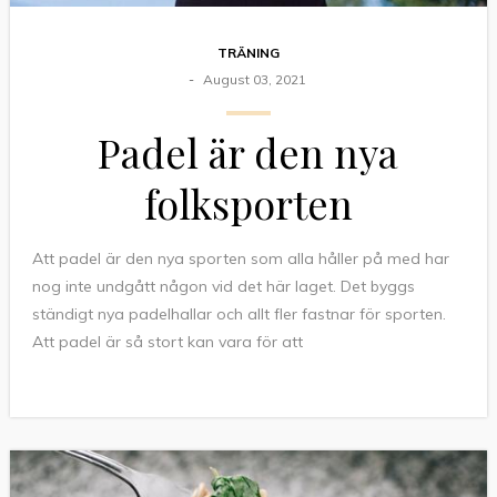
TRÄNING
August 03, 2021
Padel är den nya
folksporten
Att padel är den nya sporten som alla håller på med har
nog inte undgått någon vid det här laget. Det byggs
ständigt nya padelhallar och allt fler fastnar för sporten.
Att padel är så stort kan vara för att