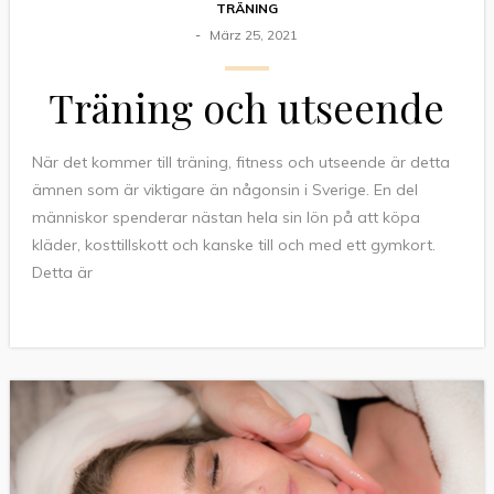
TRÄNING
März 25, 2021
Träning och utseende
När det kommer till träning, fitness och utseende är detta
ämnen som är viktigare än någonsin i Sverige. En del
människor spenderar nästan hela sin lön på att köpa
kläder, kosttillskott och kanske till och med ett gymkort.
Detta är